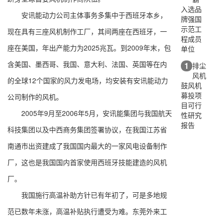
入选品
安讯能动力公司主体事务多集中于西班牙本乡，
牌强国
示范工
现在具有三座风机制作工厂，其间两座在西班牙，一
程成员
座在美国，年出产能力为2025兆瓦。到2009年末，包
单位
含美国、墨西哥、我国、意大利、法国、英国等在内
1
排尘
风机
的全球12个国家的风力发电场，均安装有安讯能动力
鼓风机
募投项
公司制作的风机。
目可行
2005年9月至2006年5月，安讯能集团与我国航天
性研究
报告
科技集团以及中西商务集团签署协议，在我国江苏省
南通市出资建成了我国国内最大的一家风电设备制作
厂，这也是我国国内首家使用西班牙技能建造的风机
厂。
我国施行高温补助方针已有年初了，可是多地规
范已数年未涨，高温补贴执行遭受为难。东莞外来工