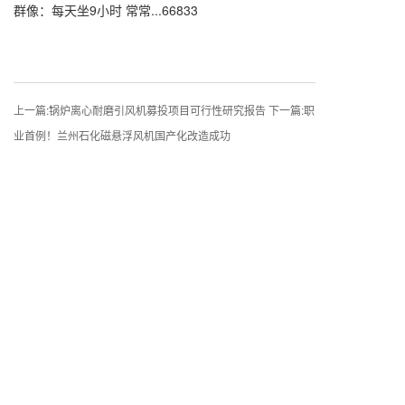
群像：每天坐9小时 常常...66833
上一篇:
锅炉离心耐磨引风机募投项目可行性研究报告
下一篇:
职
业首例！兰州石化磁悬浮风机国产化改造成功