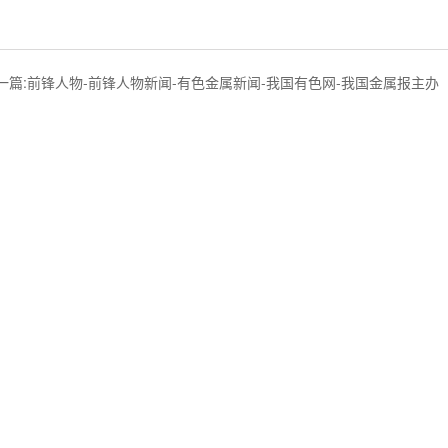
一篇:
前锋人物-前锋人物新闻-有色金属新闻-我国有色网-我国金属报主办