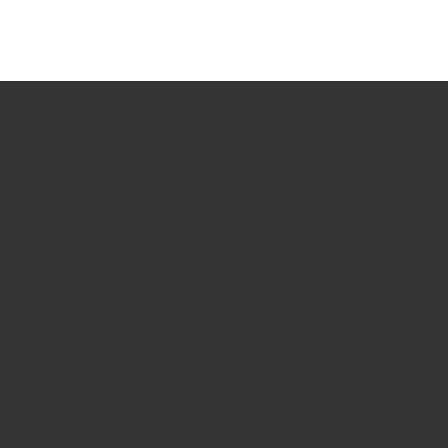
133-2512-2131