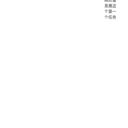
发展这
个第一
个任务