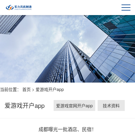
当前位置：
首页
>
爱游戏开户app
爱游戏开户app
爱游戏官网开户app
技术资料
成都曝光一批酒店、民宿！