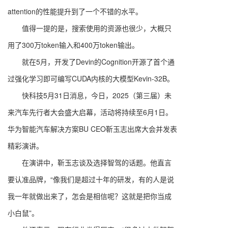
attention的性能提升到了一个不错的水平。
值得一提的是，搜索使用的资源也很少，大概只
用了300万token输入和400万token输出。
就在5月，开发了Devin的Cognition开源了首个通
过强化学习即可编写CUDA内核的大模型Kevin-32B。
快科技5月31日消息，今日，2025（第三届）未
来汽车先行者大会盛大启幕，活动将持续至6月1日。
华为智能汽车解决方案BU CEO靳玉志出席大会并发表
精彩演讲。
在演讲中，靳玉志谈及选择智驾的话题。他直言
要认准品牌，“像我们是超过十年的研发，有的人是说
我一年就做出来了，怎会是相信呢？这就是把你当成
小白鼠”。