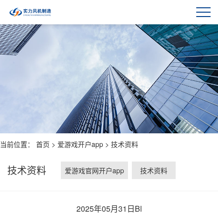
当前位置：
首页
>
爱游戏开户app
>
技术资料
技术资料
爱游戏官网开户app
技术资料
2025年05月31日Bl