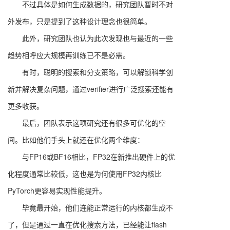
不过具体是如何生成数据的，研究团队暂时不对
外发布，只是提到了这种设计理念也很简单。
此外，研究团队也认为此次发现也与最近的一些
趋势相呼应大规模再训练已不是必需。
有时，聪明的搜索和分支策略，可以解锁科学创
新并解决复杂问题，通过verifier进行广泛搜索还能有
更多收获。
最后，团队表示这项研究还有很多可优化的空
间。比如他们手头上就还在优化两个维度：
与FP16或BF16相比，FP32在新推出硬件上的优
化程度通常比较低，这也是为何使用FP32内核比
PyTorch更容易实现性能提升。
毕竟最开始，他们连能正常运行的内核都生成不
了，但是通过一直在优化搜索方法，已经能让flash