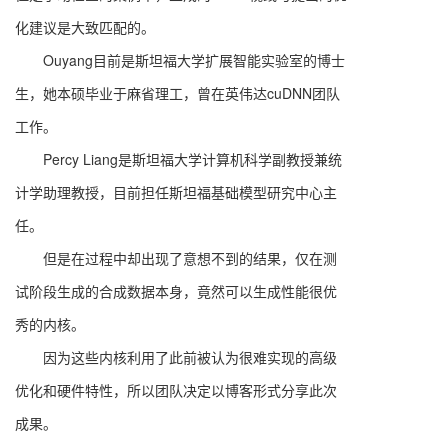
化建议是大致匹配的。
Ouyang目前是斯坦福大学扩展智能实验室的博士
生，她本硕毕业于麻省理工，曾在英伟达cuDNN团队
工作。
Percy Liang是斯坦福大学计算机科学副教授兼统
计学助理教授，目前担任斯坦福基础模型研究中心主
任。
但是在过程中却出现了意想不到的结果，仅在测
试阶段生成的合成数据本身，竟然可以生成性能很优
秀的内核。
因为这些内核利用了此前被认为很难实现的高级
优化和硬件特性，所以团队决定以博客形式分享此次
成果。