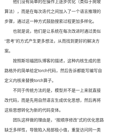
他们没有简单的在操作上逐步优化（类似于爬坡
算法），而是在每次迭代之间加入了一个语言推理的
步骤，通过这一种方式鼓励搜索过程更加多样化。
也就是说，他们是让系统在每次改进时通过类似
“思考”的方式产生更多想法，从而找到更好的解决方
案。
按照斯坦福团队博客的描述，这种内核生成的思
路格外的简单给定torch代码，然后告诉都能写编写自
定义内核来替换torch算子。
不同于传统方法的是，模型并不是一上来就直接
改代码，而是先用自然语言生成优化思想，然后再将
这些思想转化为新的代码变体。
团队这样做的理由是，“按顺序修改”式的优化思路
缺乏多样性，导致陷入局部极小值，重复访问同一类