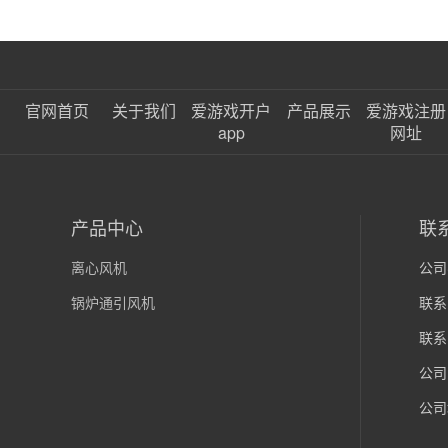
官网首页
关于我们
爱游戏开户
产品展示
爱游戏注册
app
网址
产品中心
联
离心风机
公司
锅炉通引风机
联系
联系
公司
公司