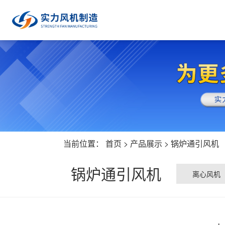
当前位置：
首页
>
产品展示
>
锅炉通引风机
锅炉通引风机
离心风机