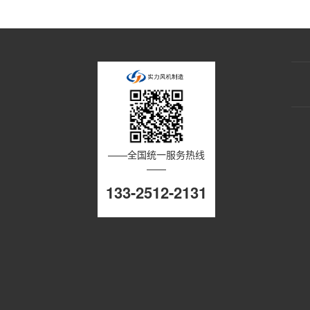
——全国统一服务热线
——
133-2512-2131