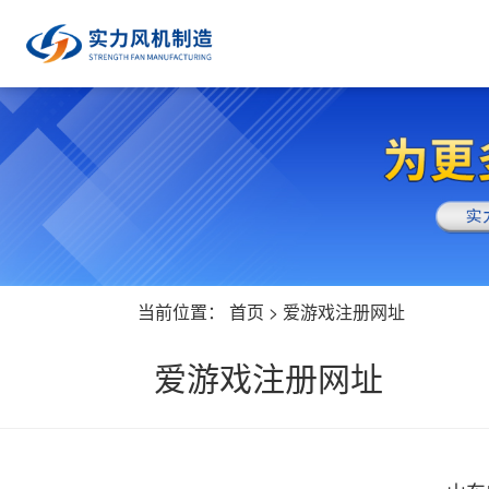
当前位置：
首页
>
爱游戏注册网址
爱游戏注册网址